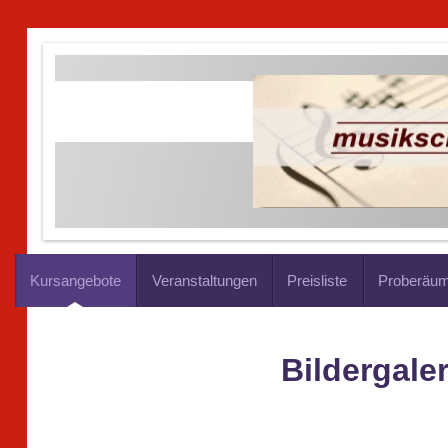
Kursangebote
Veranstaltungen
Preisliste
Proberäu
Bildergaler