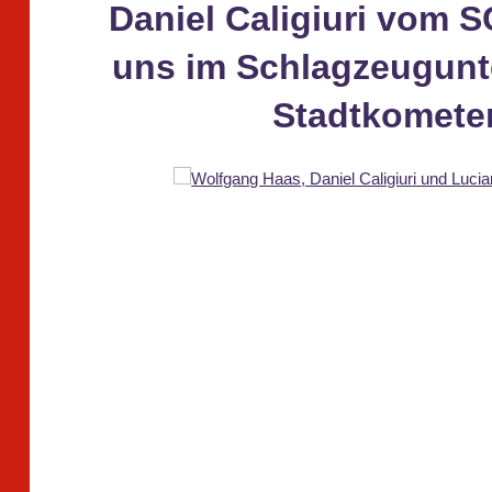
Daniel Caligiuri vom S
uns im Schlagzeugunte
Stadtkomete